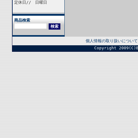
定休日// 日曜日
商品検索
個人情報の取り扱いについて
Copyright 2009(C)