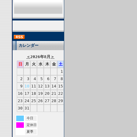
カレンダー
＜
2026年8月
＞
日
月
火
水
木
金
土
1
2
3
4
5
6
7
8
9
10
11
12
13
14
15
16
17
18
19
20
21
22
23
24
25
26
27
28
29
30
31
今日
定休日
夏季