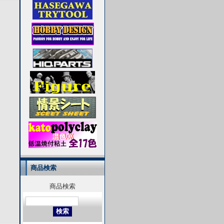
商品検索
商品検索