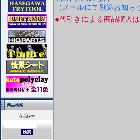
（メールにて別途お知ら
◆代引きによる商品購入
商品検索
商品検索