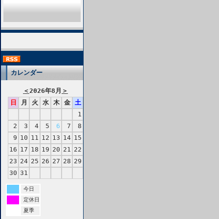
カレンダー
＜
2026年8月
＞
日
月
火
水
木
金
土
1
2
3
4
5
6
7
8
9
10
11
12
13
14
15
16
17
18
19
20
21
22
23
24
25
26
27
28
29
30
31
今日
定休日
夏季