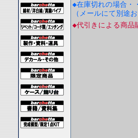
◆在庫切れの場合・
（メールにて別途
◆代引きによる商品