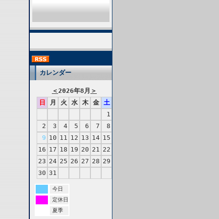
カレンダー
＜
2026年8月
＞
日
月
火
水
木
金
土
1
2
3
4
5
6
7
8
9
10
11
12
13
14
15
16
17
18
19
20
21
22
23
24
25
26
27
28
29
30
31
今日
定休日
夏季