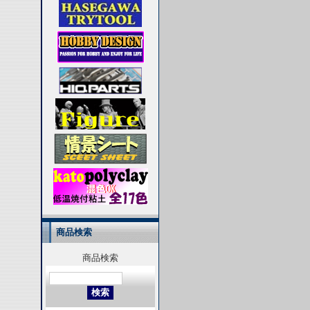
商品検索
商品検索