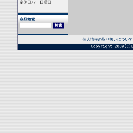
定休日// 日曜日
商品検索
個人情報の取り扱いについて
Copyright 2009(C)