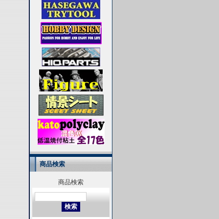
商品検索
商品検索