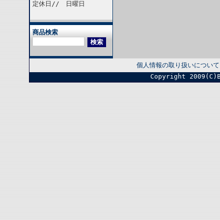
定休日// 日曜日
商品検索
個人情報の取り扱いについて
Copyright 2009(C)