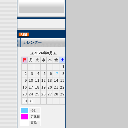
カレンダー
＜
2026年8月
＞
日
月
火
水
木
金
土
1
2
3
4
5
6
7
8
9
10
11
12
13
14
15
16
17
18
19
20
21
22
23
24
25
26
27
28
29
30
31
今日
定休日
夏季