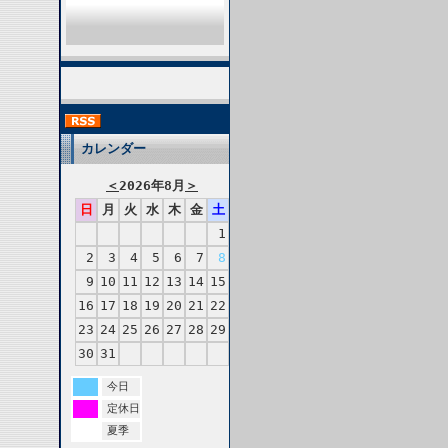
カレンダー
＜
2026年8月
＞
日
月
火
水
木
金
土
1
2
3
4
5
6
7
8
9
10
11
12
13
14
15
16
17
18
19
20
21
22
23
24
25
26
27
28
29
30
31
今日
定休日
夏季