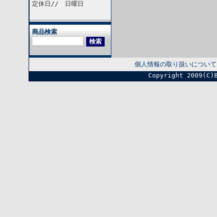
定休日// 日曜日
商品検索
個人情報の取り扱いについて
Copyright 2009(C)