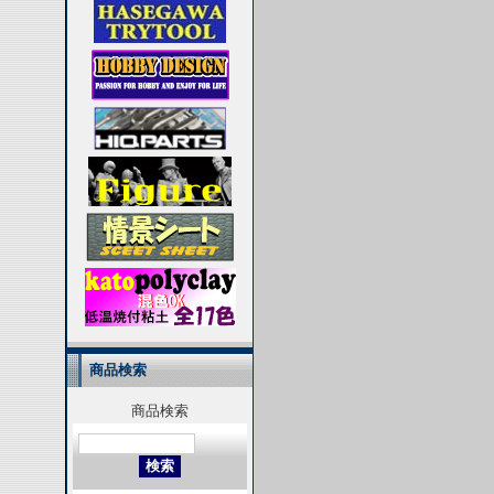
商品検索
商品検索