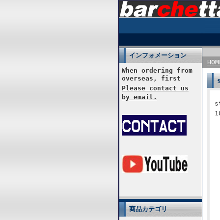
インフォメーション
HOM
When ordering from
overseas, first
Please contact us
by email.
商品カテゴリ