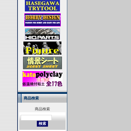
商品検索
商品検索