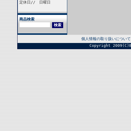
定休日// 日曜日
商品検索
個人情報の取り扱いについて
Copyright 2009(C)