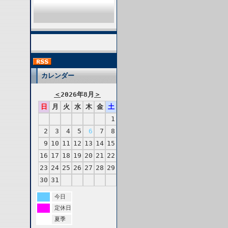
カレンダー
＜
2026年8月
＞
日
月
火
水
木
金
土
1
2
3
4
5
6
7
8
9
10
11
12
13
14
15
16
17
18
19
20
21
22
23
24
25
26
27
28
29
30
31
今日
定休日
夏季