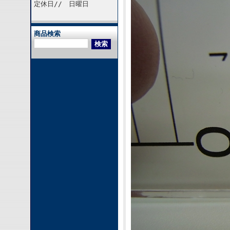
定休日// 日曜日
商品検索