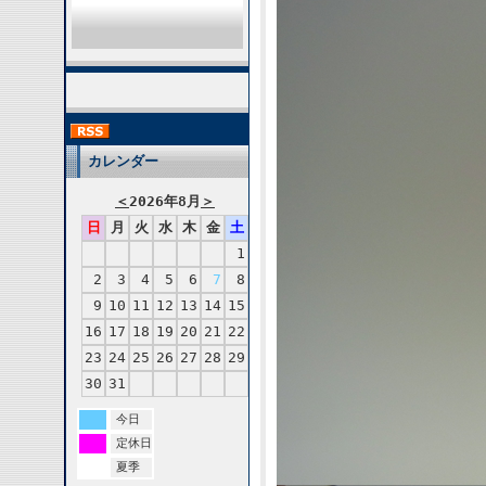
カレンダー
＜
2026年8月
＞
日
月
火
水
木
金
土
1
2
3
4
5
6
7
8
9
10
11
12
13
14
15
16
17
18
19
20
21
22
23
24
25
26
27
28
29
30
31
今日
定休日
夏季