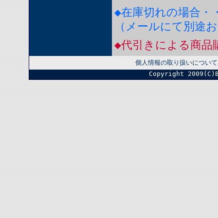
◆在庫切れの場合・
（メールにて別途
◆代引きによる商品
個人情報の取り扱いについて
Copyright 2009(C)