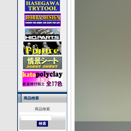
商品検索
商品検索