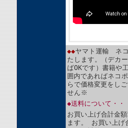
◆◆
ヤマト運輸 ネコ
たします。（デカー
ばOKです）書籍や
囲内であればネコ
らで価格変更をしご
せん※
◆送料について・・
お買い上げ合計金額
ます。 お買い上げ合