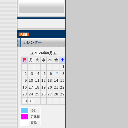
カレンダー
＜
2026年8月
＞
日
月
火
水
木
金
土
1
2
3
4
5
6
7
8
9
10
11
12
13
14
15
16
17
18
19
20
21
22
23
24
25
26
27
28
29
30
31
今日
定休日
夏季