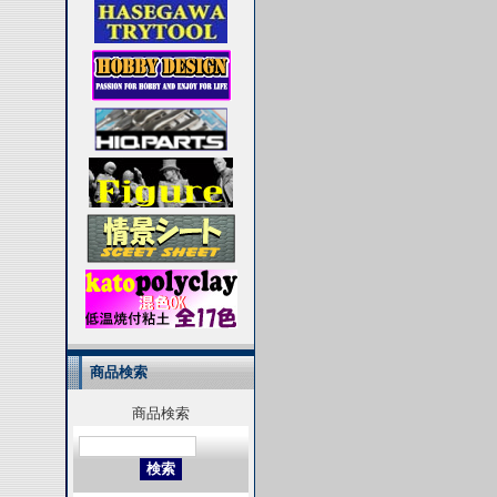
商品検索
商品検索