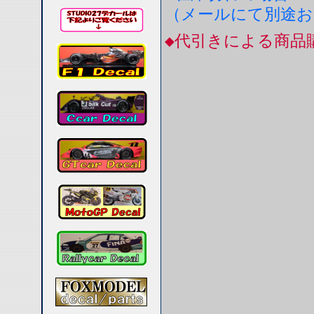
（メールにて別途
◆代引きによる商品