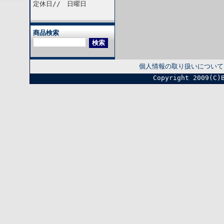
定休日// 日曜日
商品検索
個人情報の取り扱いについて
Copyright 2009(C)